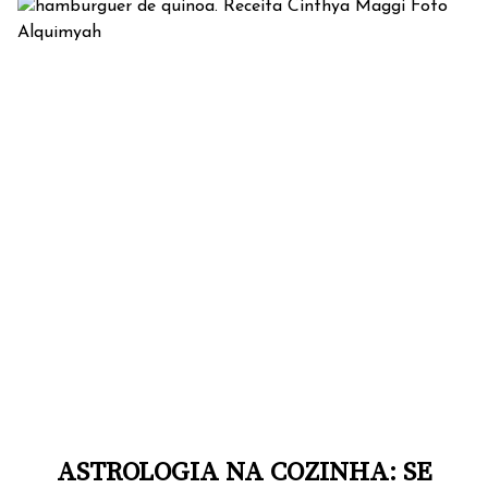
ASTROLOGIA NA COZINHA: SE