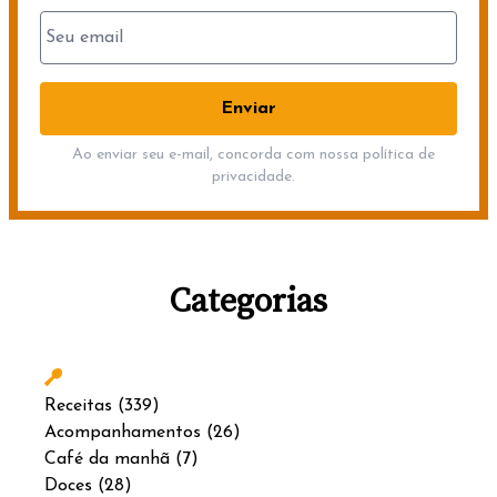
Ao enviar seu e-mail, concorda com nossa política de
privacidade.
Categorias
Receitas
(339)
Acompanhamentos
(26)
Café da manhã
(7)
Doces
(28)