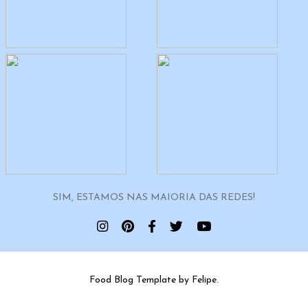
SIM, ESTAMOS NAS MAIORIA DAS REDES!
Food Blog Template by Felipe.