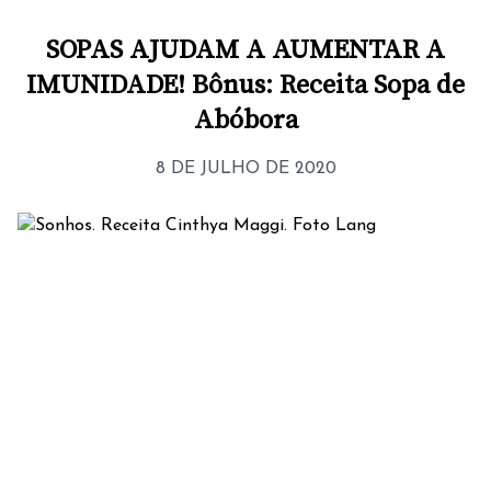
SOPAS AJUDAM A AUMENTAR A
IMUNIDADE! Bônus: Receita Sopa de
Abóbora
8 DE JULHO DE 2020