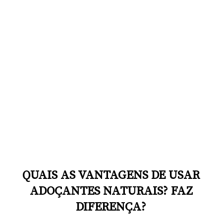
QUAIS AS VANTAGENS DE USAR
ADOÇANTES NATURAIS? FAZ
DIFERENÇA?