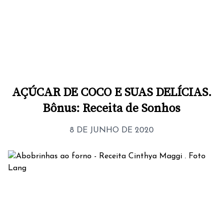
AÇÚCAR DE COCO E SUAS DELÍCIAS.
Bônus: Receita de Sonhos
8 DE JUNHO DE 2020