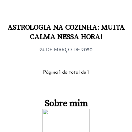
ASTROLOGIA NA COZINHA: MUITA
CALMA NESSA HORA!
24 DE MARÇO DE 2020
Página
1
do total de
1
Sobre mim