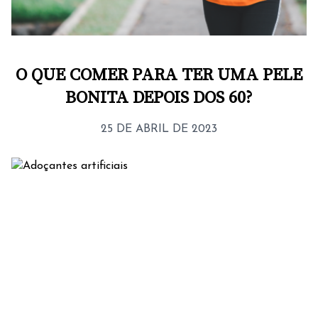
O QUE COMER PARA TER UMA PELE
BONITA DEPOIS DOS 60?
25 DE ABRIL DE 2023