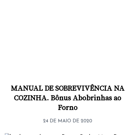
MANUAL DE SOBREVIVÊNCIA NA
COZINHA. Bônus Abobrinhas ao
Forno
24 DE MAIO DE 2020