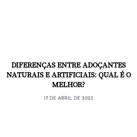
DIFERENÇAS ENTRE ADOÇANTES
NATURAIS E ARTIFICIAIS: QUAL É O
MELHOR?
17 DE ABRIL DE 2023