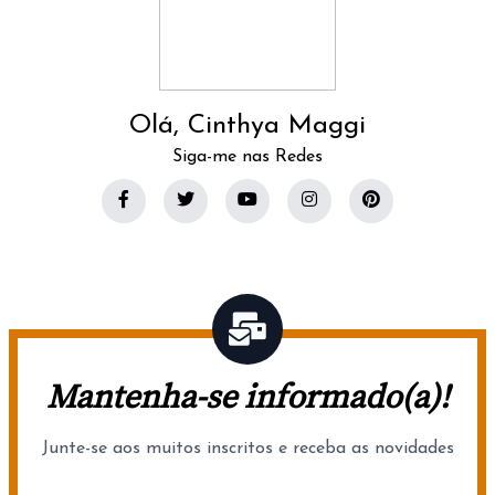
Olá, Cinthya Maggi
Siga-me nas Redes
Mantenha-se informado(a)!
Junte-se aos muitos inscritos e receba as novidades