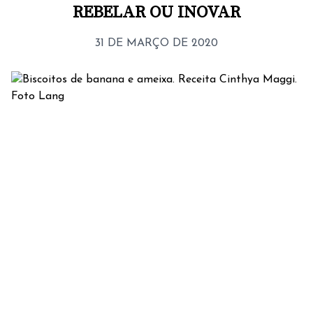
REBELAR OU INOVAR
31 DE MARÇO DE 2020