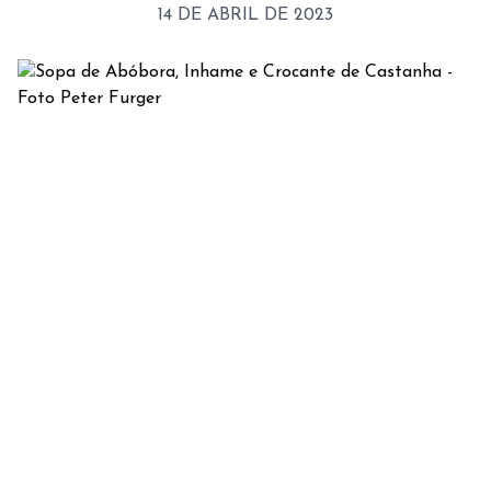
14 DE ABRIL DE 2023