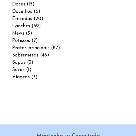
Doces
(15)
Docinhos
(6)
Entradas
(20)
Lanches
(69)
News
(3)
Petiscos
(7)
Pratos principais
(87)
Sobremesas
(46)
Sopas
(3)
Sucos
(1)
Viagens
(3)
Mantenha-se Conectado