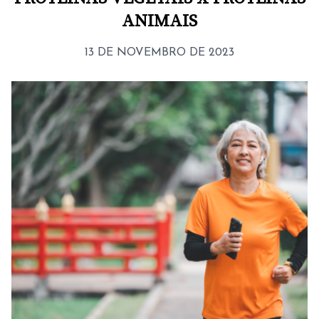
ANIMAIS
13 DE NOVEMBRO DE 2023