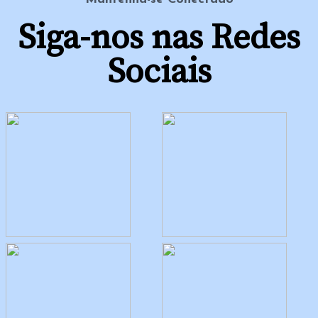
Siga-nos nas Redes
Sociais