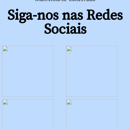
Siga-nos nas Redes
Sociais