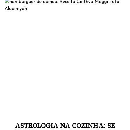
ASTROLOGIA NA COZINHA: SE