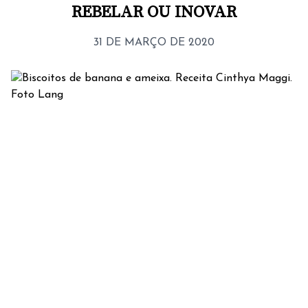
REBELAR OU INOVAR
31 DE MARÇO DE 2020