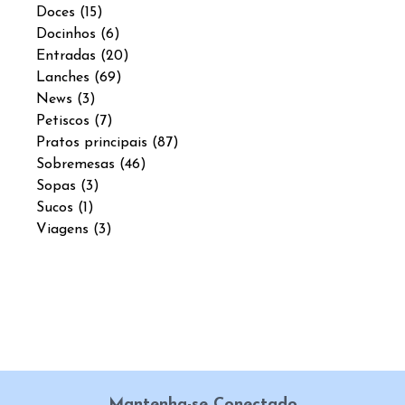
Doces
(15)
Docinhos
(6)
Entradas
(20)
Lanches
(69)
News
(3)
Petiscos
(7)
Pratos principais
(87)
Sobremesas
(46)
Sopas
(3)
Sucos
(1)
Viagens
(3)
Mantenha-se Conectado