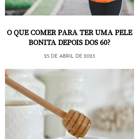
O QUE COMER PARA TER UMA PELE
BONITA DEPOIS DOS 60?
25 DE ABRIL DE 2023