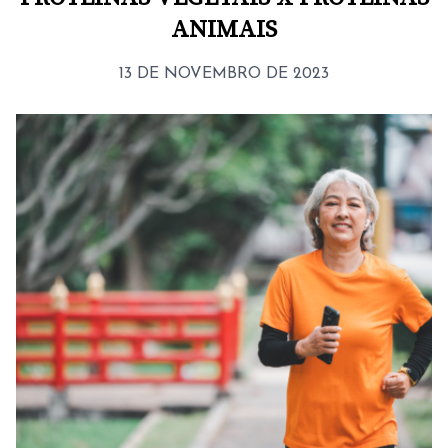
ANIMAIS
13 DE NOVEMBRO DE 2023