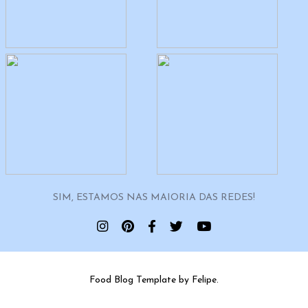
SIM, ESTAMOS NAS MAIORIA DAS REDES!
Food Blog Template by Felipe.