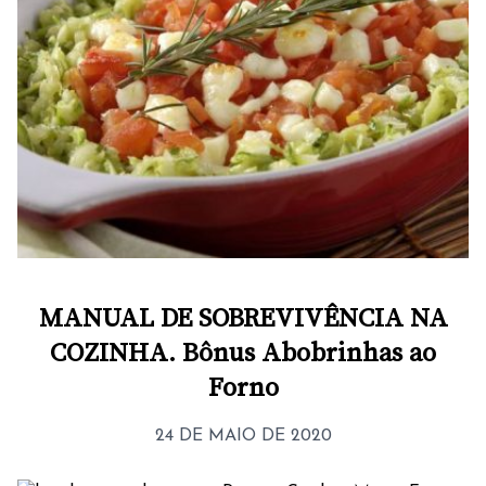
MANUAL DE SOBREVIVÊNCIA NA
COZINHA. Bônus Abobrinhas ao
Forno
24 DE MAIO DE 2020