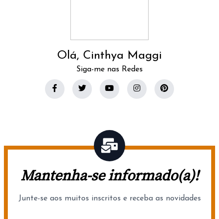
Olá, Cinthya Maggi
Siga-me nas Redes
Mantenha-se informado(a)!
Junte-se aos muitos inscritos e receba as novidades