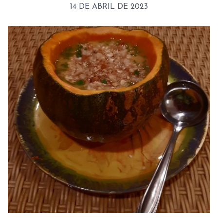
14 DE ABRIL DE 2023