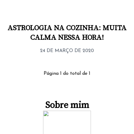
ASTROLOGIA NA COZINHA: MUITA
CALMA NESSA HORA!
24 DE MARÇO DE 2020
Página
1
do total de
1
Sobre mim