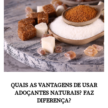
QUAIS AS VANTAGENS DE USAR
ADOÇANTES NATURAIS? FAZ
DIFERENÇA?