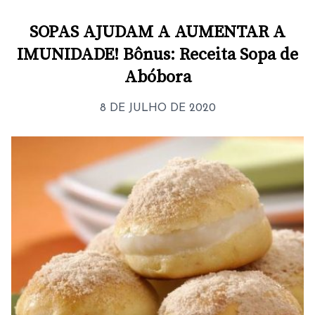
SOPAS AJUDAM A AUMENTAR A
IMUNIDADE! Bônus: Receita Sopa de
Abóbora
8 DE JULHO DE 2020