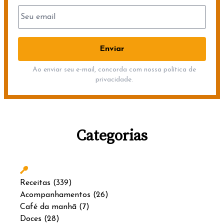
Ao enviar seu e-mail, concorda com nossa política de
privacidade.
Categorias
Receitas
(339)
Acompanhamentos
(26)
Café da manhã
(7)
Doces
(28)