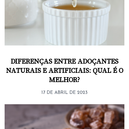
DIFERENÇAS ENTRE ADOÇANTES
NATURAIS E ARTIFICIAIS: QUAL É O
MELHOR?
17 DE ABRIL DE 2023