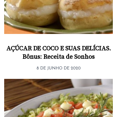
AÇÚCAR DE COCO E SUAS DELÍCIAS.
Bônus: Receita de Sonhos
8 DE JUNHO DE 2020